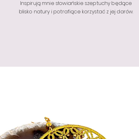
Inspirują mnie słowiańskie szeptuchy będące
blisko natury i potrafiące korzystać z jej darów.