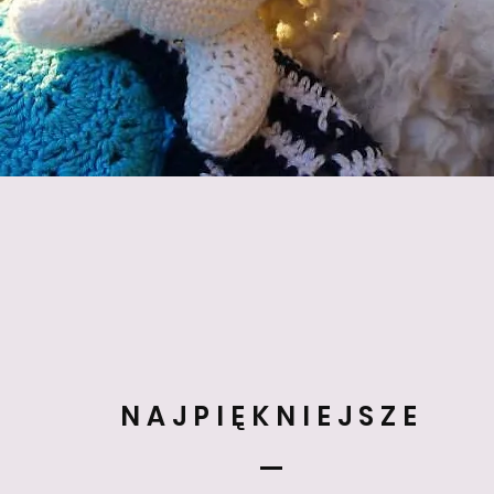
NAJPIĘKNIEJSZE