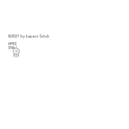
©2021 by Łapacz Sztuk