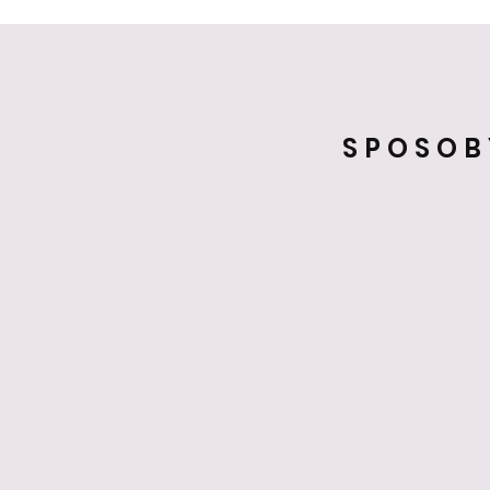
SPOSOB